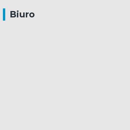
Biuro