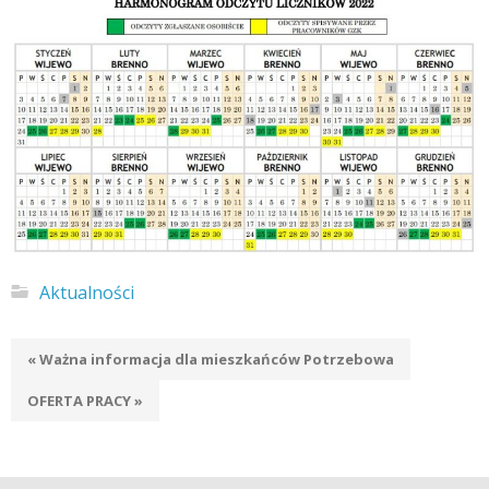
Aktualności
« Ważna informacja dla mieszkańców Potrzebowa
OFERTA PRACY »