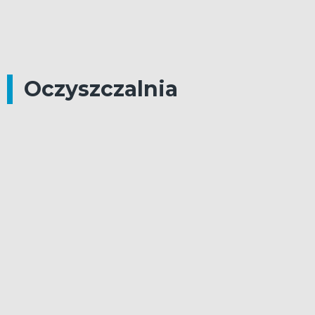
Oczyszczalnia