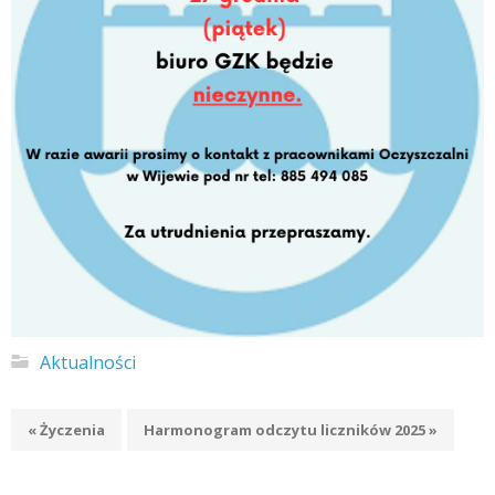
Aktualności
« Życzenia
Harmonogram odczytu liczników 2025 »