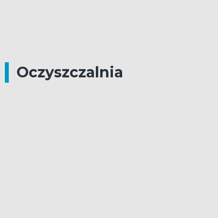
Oczyszczalnia