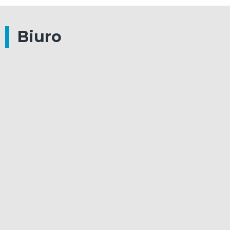
Biuro