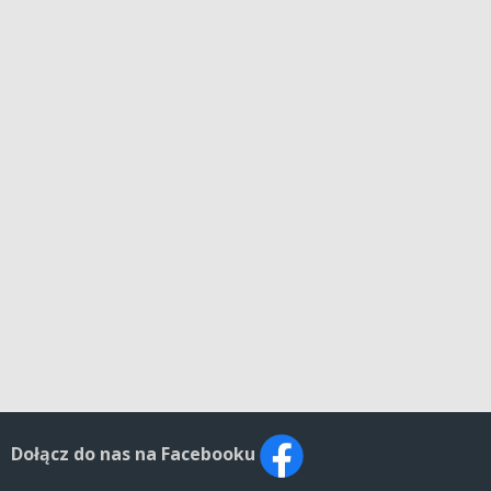
Dołącz do nas na Facebooku