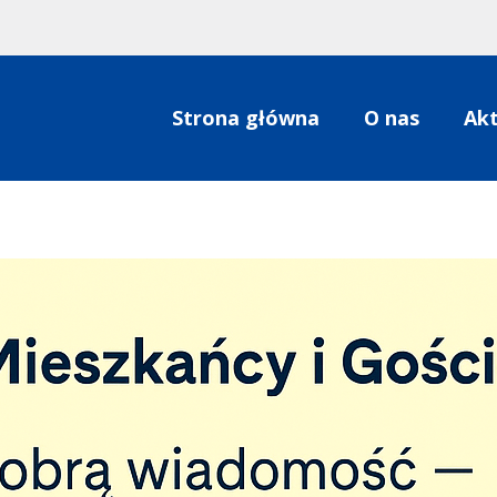
Strona główna
O nas
Akt