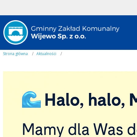
Strona główna
Aktualności