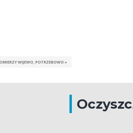
MIERZY WIJEWO, POTRZEBOWO »
Oczyszc