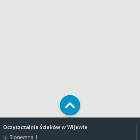
Oczyszczalnia Ścieków w Wijewie
ul. Słoneczna 1