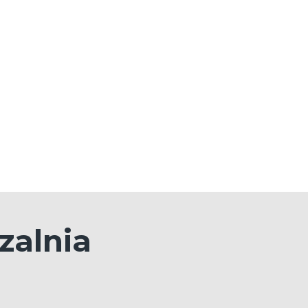
zalnia