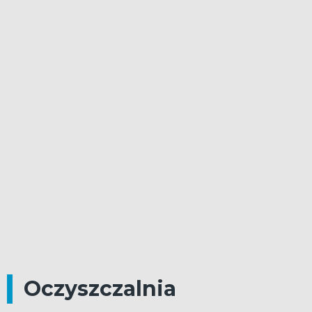
Oczyszczalnia