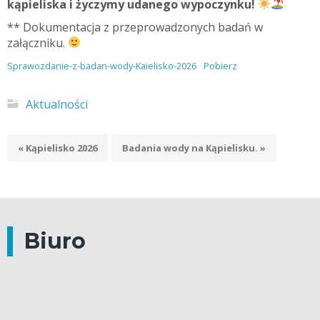
kąpieliska i życzymy udanego wypoczynku!
** Dokumentacja z przeprowadzonych badań w
załączniku.
Sprawozdanie-z-badan-wody-Kaielisko-2026
Pobierz
Aktualności
« Kąpielisko 2026
Badania wody na Kąpielisku. »
Biuro