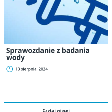
Sprawozdanie z badania
wody
13 sierpnia, 2024
Czytaj więcej