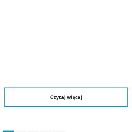
Czytaj więcej