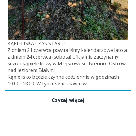
KĄPIELISKA CZAS START!
Z dniem 21 czerwca powitaliśmy kalendarzowe lato a
z dniem 24 czerwca (sobota) oficjalnie zaczynamy
sezon kąpieliskowy w Miejscowości Brenno- Ostrów
nad Jeziorem Białym!
Kąpielisko będzie czynne codziennie w godzinach
10:00- 18:00. W tym czasie akwen w
Czytaj więcej