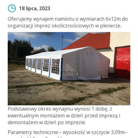
18 lipca, 2023
Oferujemy wynajem namiotu o wymiarach 6x12m do
organizacji imprez okolicznościowych w plenerze.
Podstawowy okres wynajmu wynosi 1 dobę, z
ewentualnym montażem w dzień przed imprezą i
demontażem w dzień po imprezie.
Parametry techniczne:– wysokość w szczycie 3,09m–