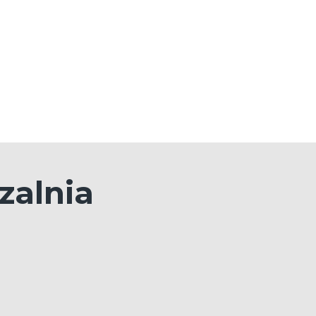
zalnia