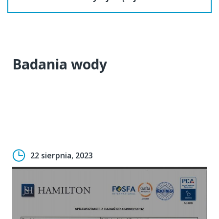
Badania wody
22 sierpnia, 2023