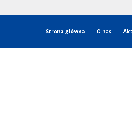
Strona główna
O nas
Akt