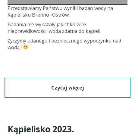
Przedstawiamy Państwu wyniki badań wody na
Kąpielisku Brenno -Ostrów.
Badania nie wykazały jakichkolwiek
nieprawidłowości, woda zdatna do kąpieli.
Życzymy udanego i bezpiecznego wypoczynku nad
wodą !
Czytaj więcej
Kąpielisko 2023.