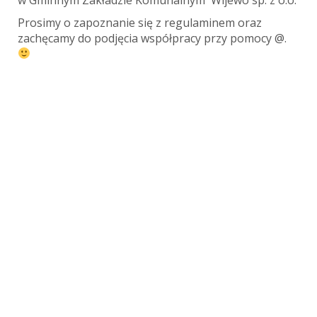
Prosimy o zapoznanie się z regulaminem oraz
zachęcamy do podjęcia współpracy przy pomocy @.