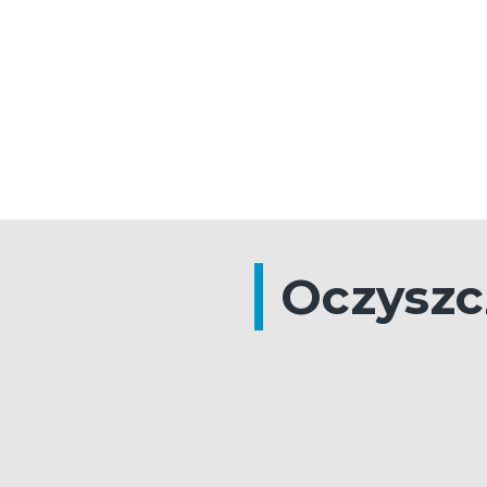
Oczyszc