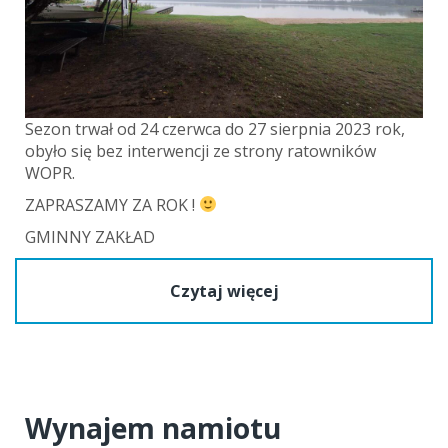
Sezon trwał od 24 czerwca do 27 sierpnia 2023 rok,
obyło się bez interwencji ze strony ratowników
WOPR.
ZAPRASZAMY ZA ROK !
GMINNY ZAKŁAD
Czytaj więcej
Wynajem namiotu