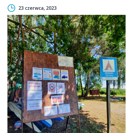
23 czerwca, 2023