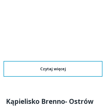
Czytaj więcej
Kąpielisko Brenno- Ostrów