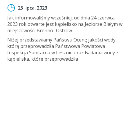
25 lipca, 2023
Jak informowaliśmy wcześniej, od dnia 24 czerwca
2023 rok otwarte jest kąpielisko na Jeziorze Białym w
miejscowości Brenno- Ostrów.
Niżej przedstawiamy Państwu Ocenę jakości wody,
którą przeprowadziła Państwowa Powiatowa
Inspekcja Sanitarna w Lesznie oraz Badania wody z
kąpieliska, które przeprowadziła