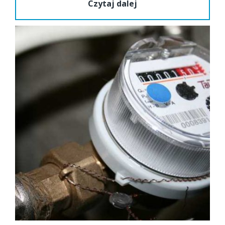
Czytaj dalej