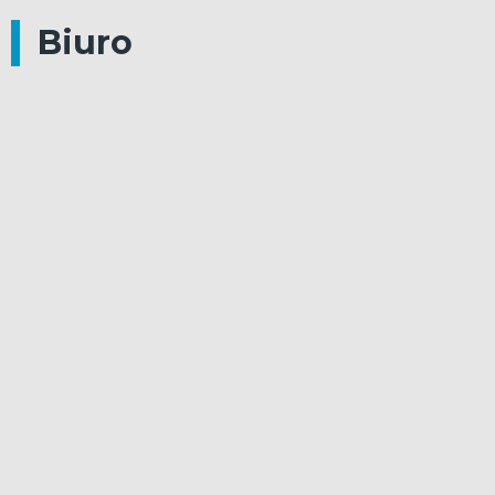
Biuro