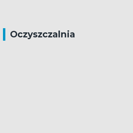
Oczyszczalnia