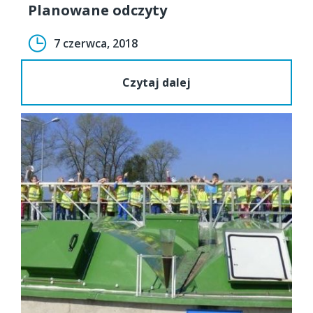
Planowane odczyty
7 czerwca, 2018
Czytaj dalej