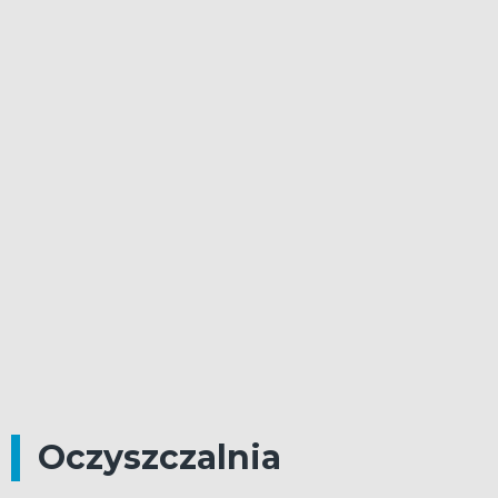
Oczyszczalnia