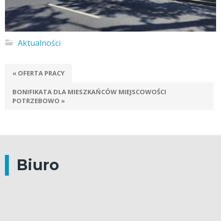
Aktualności
« OFERTA PRACY
BONIFIKATA DLA MIESZKAŃCÓW MIEJSCOWOŚCI
POTRZEBOWO »
Biuro