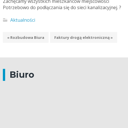
Zachęcamy wszystkich mieszkańców miejscowości
Potrzebowo do podłączania się do sieci kanalizacyjnej. ?
Aktualności
« Rozbudowa Biura
Faktury drogą elektroniczną »
Biuro