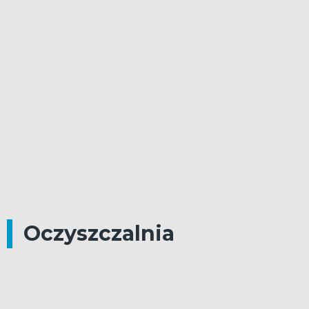
Oczyszczalnia